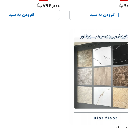
794,000
9
افزودن به سبد
افزودن به سبد