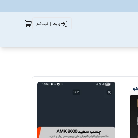
ورود | ثبت‌نام