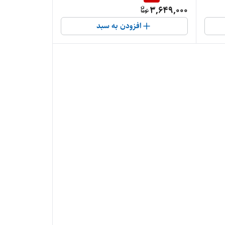
3,649,000
افزودن به سبد