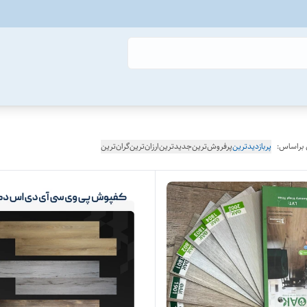
 براساس:
پربازدیدترین
پرفروش‌ترین
جدیدترین
ارزان‌ترین
گران‌ترین