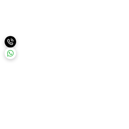
برگشت به بالا