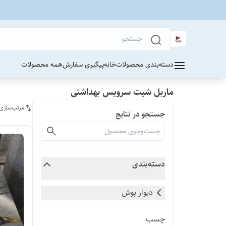
دسته‌بندی محصولات
خانه
پیگیری سفارش
همه محصولات
ماربل شیت سرویس بهداشتی
مرتب‌سازی
جستجو در نتایج
دسته‌بندی
دیوار پوش
چسب