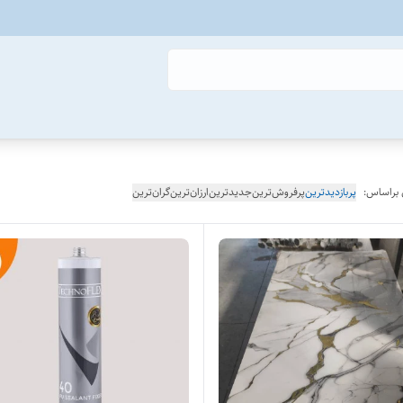
 براساس:
پربازدیدترین
پرفروش‌ترین
جدیدترین
ارزان‌ترین
گران‌ترین