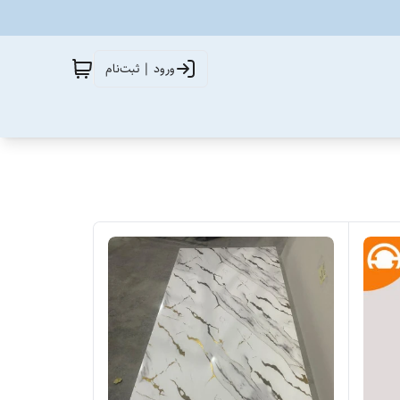
ورود | ثبت‌نام