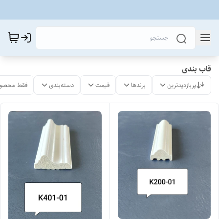
قاب بندی
پربازدیدترین
برندها
قیمت
دسته‌بندی
فقط محصول