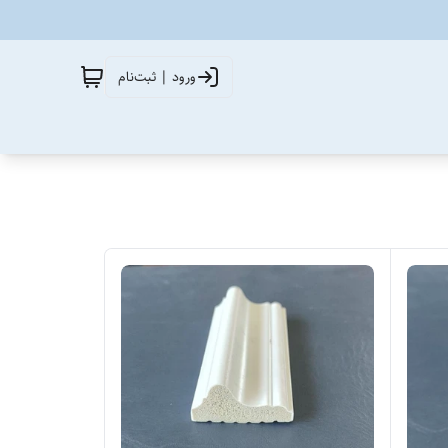
ورود | ثبت‌نام