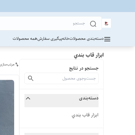
دسته‌بندی محصولات
خانه
پیگیری سفارش
همه محصولات
ابزار قاب بندي
مرتب‌سازی
جستجو در نتایج
دسته‌بندی
ابزار قاب بندي