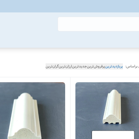
 براساس:
پربازدیدترین
پرفروش‌ترین
جدیدترین
ارزان‌ترین
گران‌ترین