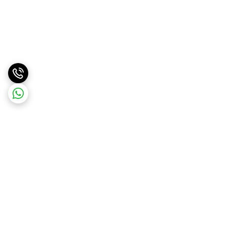
برگشت به بالا