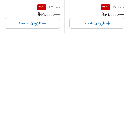
31
%
26
%
1,470,000
1,369,000
1,000,000
1,000,000
افزودن به سبد
افزودن به سبد