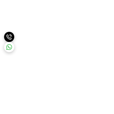
برگشت به بالا