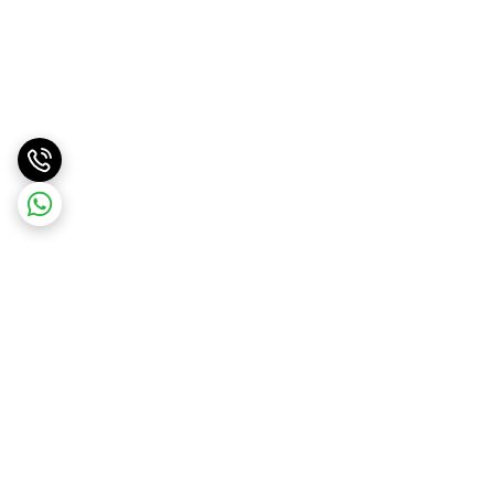
برگشت به بالا