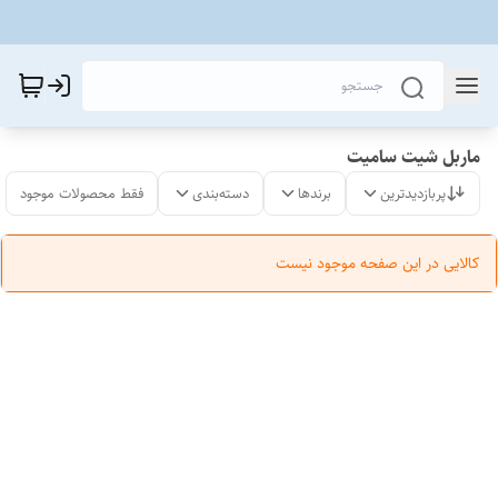
ماربل شیت سامیت
پربازدیدترین
برندها
دسته‌بندی
فقط محصولات موجود
کالایی در این صفحه موجود نیست