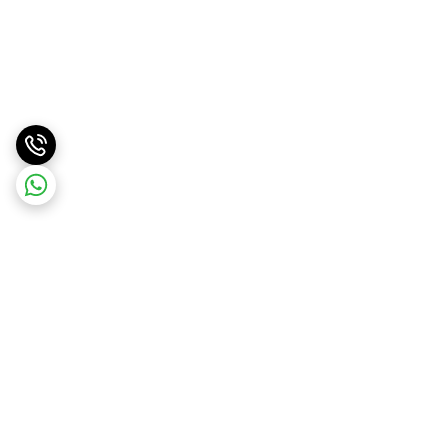
برگشت به بالا