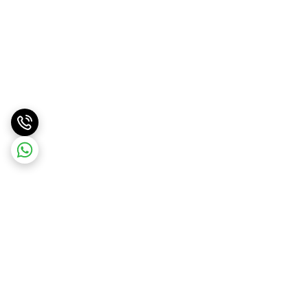
برگشت به بالا