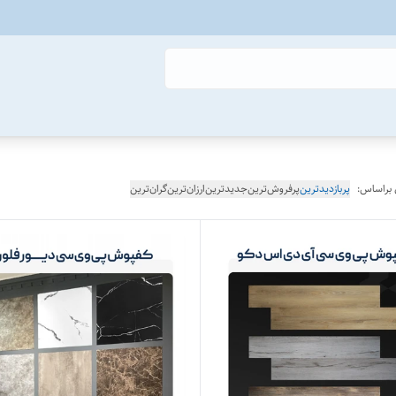
 براساس:
پربازدیدترین
پرفروش‌ترین
جدیدترین
ارزان‌ترین
گران‌ترین