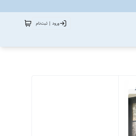
ورود | ثبت‌نام