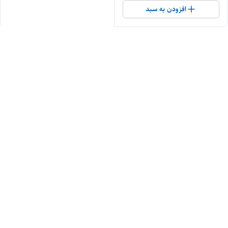
افزودن به سبد