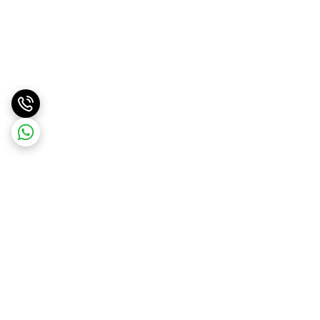
برگشت به بالا