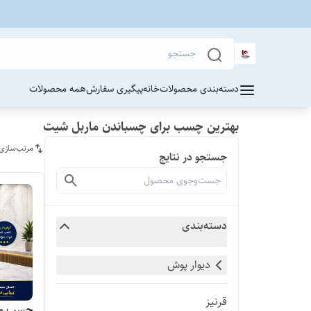
دسته‌بندی محصولات
خانه
پیگیری سفارش
همه محصولات
بهترین چسب برای چسباندن ماربل شیت
مرتب‌سازی
جستجو در نتایج
دسته‌بندی
دیوار پوش
قرنیز
چسب ما