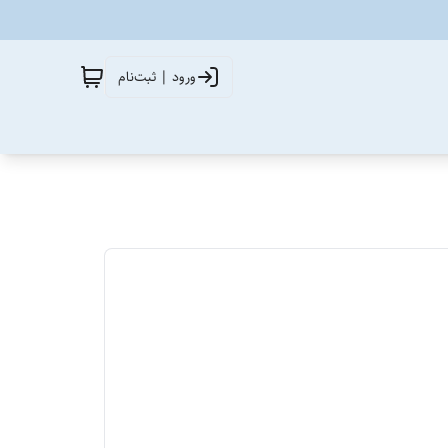
ورود | ثبت‌نام