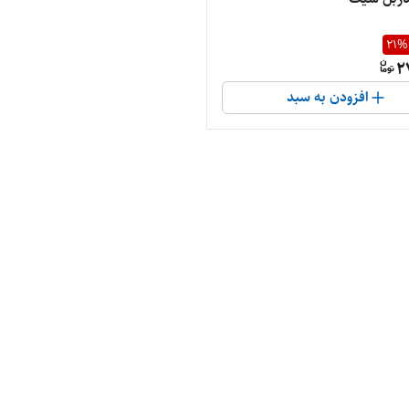
21
%
2
افزودن به سبد