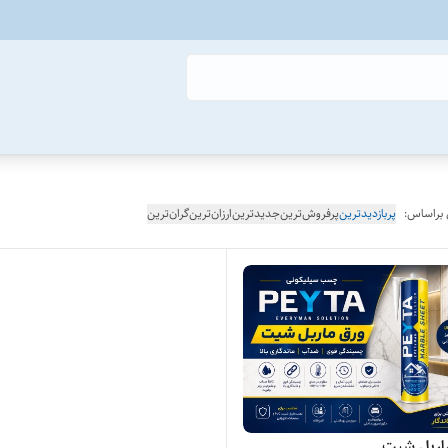
 براساس:
پربازدیدترین
پرفروش‌ترین
جدیدترین
ارزان‌ترین
گران‌ترین
ربل شیت