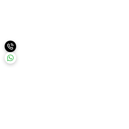
برگشت به بالا