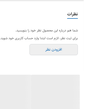
نظرات
شما هم درباره این محصول نظر خود را بنویسید.
برای ثبت نظر، لازم است ابتدا وارد حساب کاربری خود شوید.
افزودن نظر