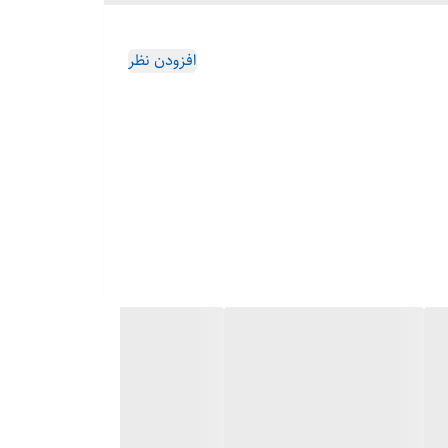
افزودن نظر