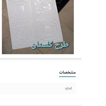
مشخصات
اندازه