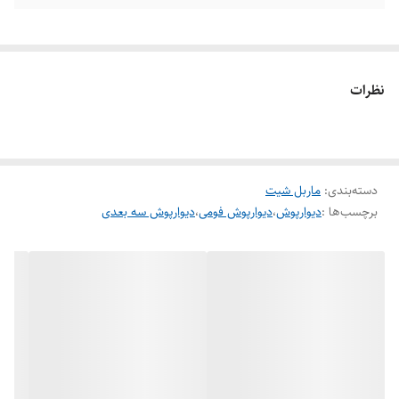
نظرات
دسته‌بندی
:
ماربل شیت
برچسب‌ها :
دیوارپوش
،
دیوارپوش فومی
،
دیوارپوش سه بعدی