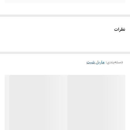
نظرات
دسته‌بندی
:
ماربل شیت