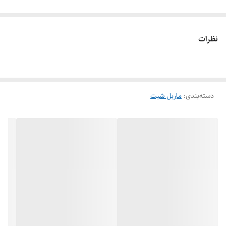
نظرات
دسته‌بندی
:
ماربل شیت