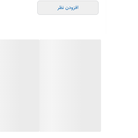
افزودن نظر