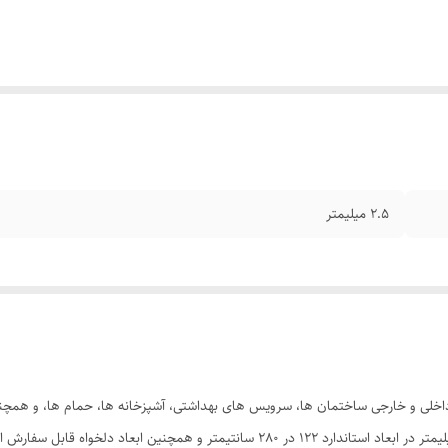
2.5 میلیمتر
اخلی و خارجی ساختمان ها، سرویس های بهداشتی، آشپزخانه ها، حمام ها، و همچنین 