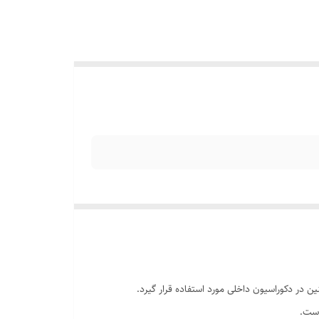
در دکوراسیون داخلی مورد استفاده قرار گیرد.