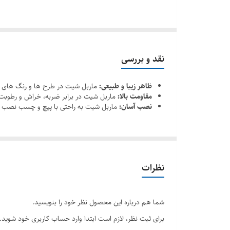
نقد و بررسی
ظاهر زیبا و طبیعی:
ماربل شیت در طرح ها و رنگ های مخ
مقاومت بالا:
ماربل شیت در برابر ضربه، خراش و رطوبت م
نصب آسان:
ماربل شیت به راحتی با پیچ و چسب نصب می
نظرات
شما هم درباره این محصول نظر خود را بنویسید.
برای ثبت نظر، لازم است ابتدا وارد حساب کاربری خود شوید.