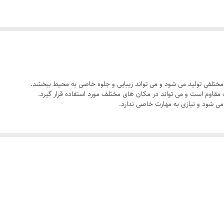
تلفی تولید می شود و می تواند زیبایی و جلوه خاصی به محیط ببخشد.
قاوم است و می تواند در مکان های مختلف مورد استفاده قرار گیرد.
 شود و نیازی به مهارت خاصی ندارد.