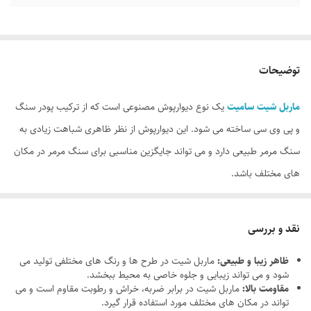
توضیحات
ماربل شیت سامیت
یک نوع دیوارپوش مصنوعی است که از ترکیب پودر سنگ
و پی وی سی ساخته می شود. این دیوارپوش از نظر ظاهری شباهت زیادی به
سنگ مرمر طبیعی دارد و می تواند جایگزین مناسبی برای سنگ مرمر در مکان
های مختلف باشد.
نقد و بررسی
ظاهر زیبا و طبیعی:
ماربل شیت در طرح ها و رنگ های مختلفی تولید می
شود و می تواند زیبایی و جلوه خاصی به محیط ببخشد.
مقاومت بالا:
ماربل شیت در برابر ضربه، خراش و رطوبت مقاوم است و می
تواند در مکان های مختلف مورد استفاده قرار گیرد.