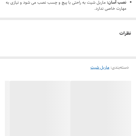
نصب آسان:
ماربل شیت به راحتی با پیچ و چسب نصب می شود و نیازی به
مهارت خاصی ندارد.
نظرات
دسته‌بندی
:
ماربل شیت