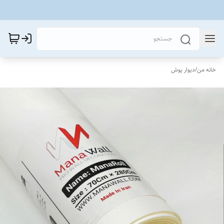
خانه من
/
دیوار پوش