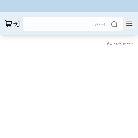
خانه من
/
دیوار پوش