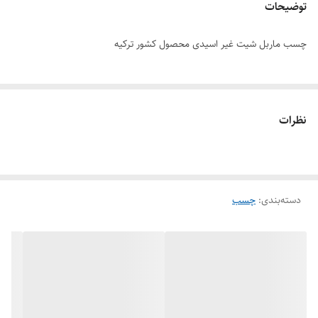
توضیحات
چسب ماربل شیت غیر اسیدی محصول کشور ترکیه
نظرات
دسته‌بندی
:
چسب