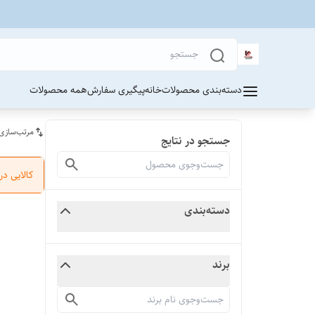
دسته‌بندی محصولات
خانه
پیگیری سفارش
همه محصولات
مرتب‌سازی
جستجو در نتایج
کالایی د
دسته‌بندی
برند