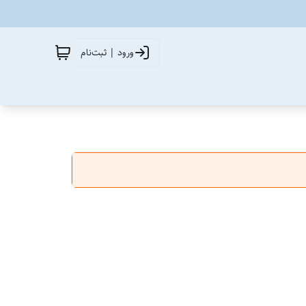
ورود | ثبت‌نام