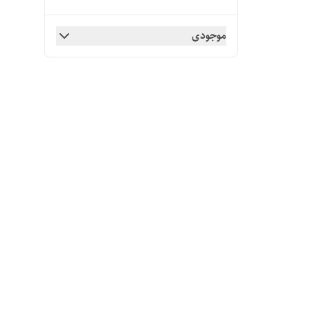
موجودی