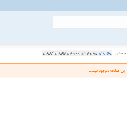
 براساس:
پربازدیدترین
پرفروش‌ترین
جدیدترین
ارزان‌ترین
گران‌ترین
ر این صفحه موجود نیست